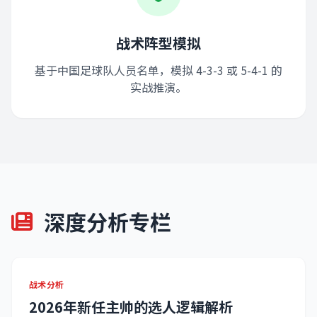
战术阵型模拟
基于中国足球队人员名单，模拟 4-3-3 或 5-4-1 的
实战推演。
深度分析专栏
战术分析
2026年新任主帅的选人逻辑解析