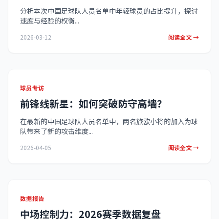
分析本次中国足球队人员名单中年轻球员的占比提升，探讨
速度与经验的权衡...
2026-03-12
阅读全文 →
球员专访
前锋线新星：如何突破防守高墙？
在最新的中国足球队人员名单中，两名旅欧小将的加入为球
队带来了新的攻击维度...
2026-04-05
阅读全文 →
数据报告
中场控制力：2026赛季数据复盘