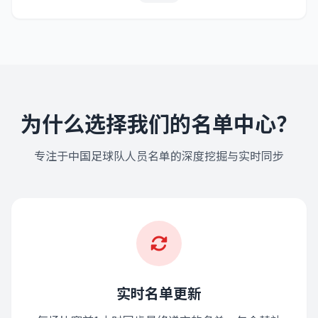
为什么选择我们的名单中心？
专注于中国足球队人员名单的深度挖掘与实时同步
实时名单更新