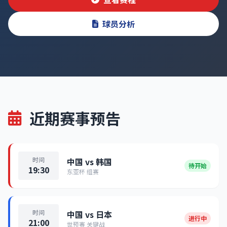
球员分析
近期赛事预告
时间
中国 vs 韩国
待开始
19:30
东亚杯 组赛
时间
中国 vs 日本
进行中
21:00
世预赛 关键战